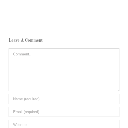
Leave A Comment
Comment