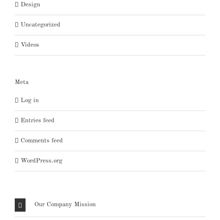
Design
Uncategorized
Videos
Meta
Log in
Entries feed
Comments feed
WordPress.org
Our Company Mission