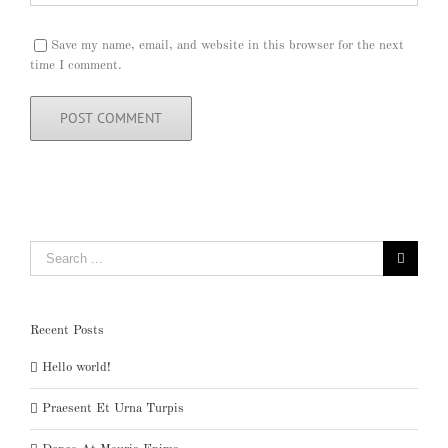
Save my name, email, and website in this browser for the next
time I comment.
Search
for:
Recent Posts
Hello world!
Praesent Et Urna Turpis